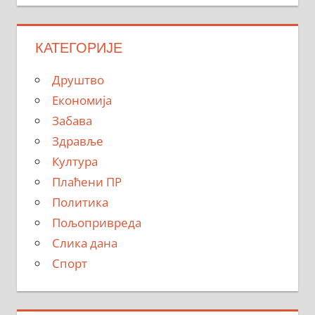
КАТЕГОРИЈЕ
Друштво
Економија
Забава
Здравље
Култура
Плаћени ПР
Политика
Пољопривреда
Слика дана
Спорт