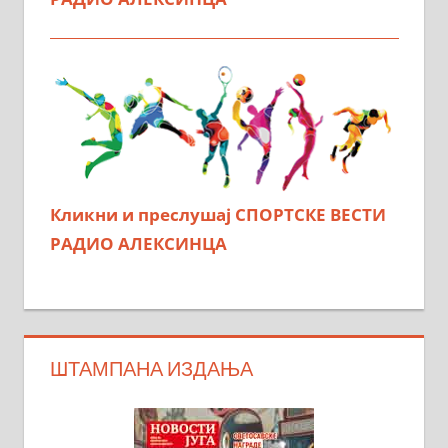
Кликни и преслушај СПОРТСКЕ ВЕСТИ
РАДИО АЛЕКСИНЦА
ШТАМПАНА ИЗДАЊА