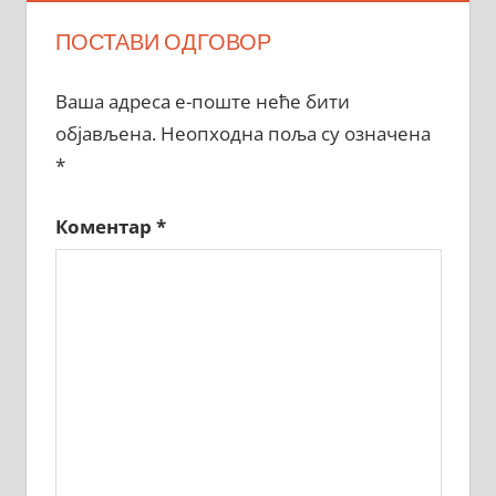
ПОСТАВИ ОДГОВОР
Ваша адреса е-поште неће бити
објављена.
Неопходна поља су означена
*
Коментар
*