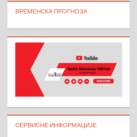
ВРЕМЕНСКА ПРОГНОЗА
СЕРВИСНЕ ИНФОРМАЦИЈЕ