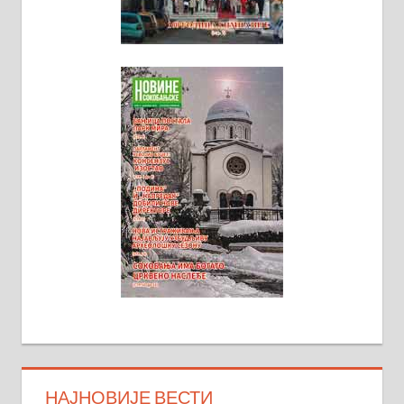
НАЈНОВИЈЕ ВЕСТИ