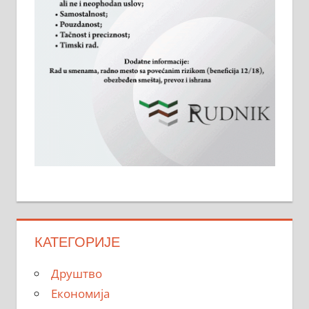
КАТЕГОРИЈЕ
Друштво
Економија