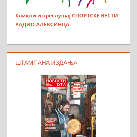
Кликни и преслушај СПОРТСКЕ ВЕСТИ
РАДИО АЛЕКСИНЦА
ШТАМПАНА ИЗДАЊА