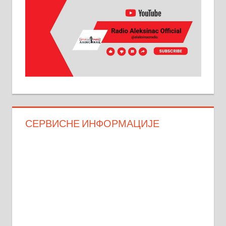
СЕРВИСНЕ ИНФОРМАЦИЈЕ