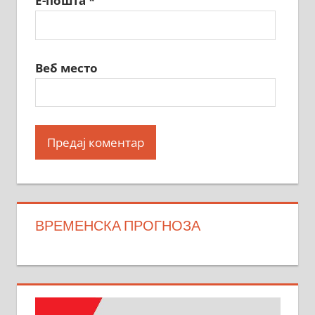
Е-пошта
*
Веб место
ВРЕМЕНСКА ПРОГНОЗА