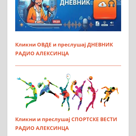
Кликни ОВДЕ и преслушај ДНЕВНИК
РАДИО АЛЕКСИНЦА
Кликни и преслушај СПОРТСКЕ ВЕСТИ
РАДИО АЛЕКСИНЦА