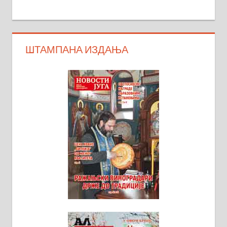
ШТАМПАНА ИЗДАЊА