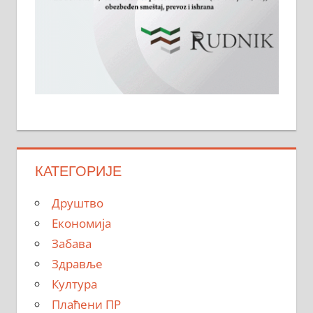
КАТЕГОРИЈЕ
Друштво
Економија
Забава
Здравље
Култура
Плаћени ПР