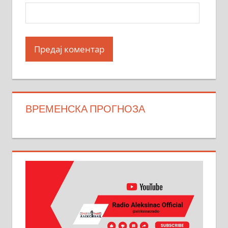
ВРЕМЕНСКА ПРОГНОЗА