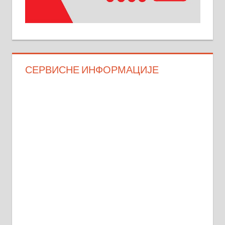
СЕРВИСНЕ ИНФОРМАЦИЈЕ