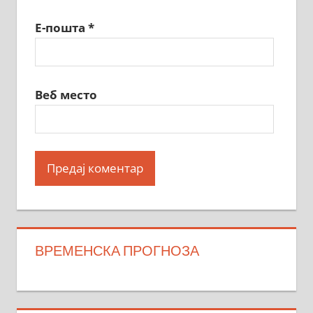
Е-пошта
*
Веб место
ВРЕМЕНСКА ПРОГНОЗА