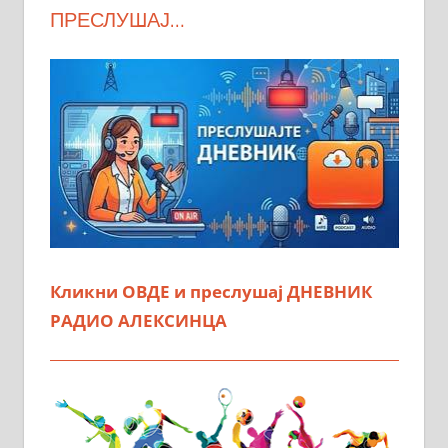
ПРЕСЛУШАЈ…
Кликни ОВДЕ и преслушај ДНЕВНИК
РАДИО АЛЕКСИНЦА