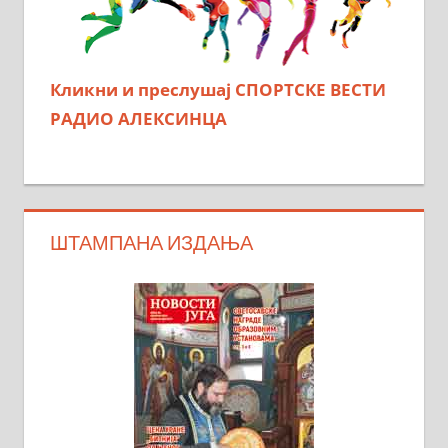
Кликни и преслушај СПОРТСКЕ ВЕСТИ
РАДИО АЛЕКСИНЦА
ШТАМПАНА ИЗДАЊА