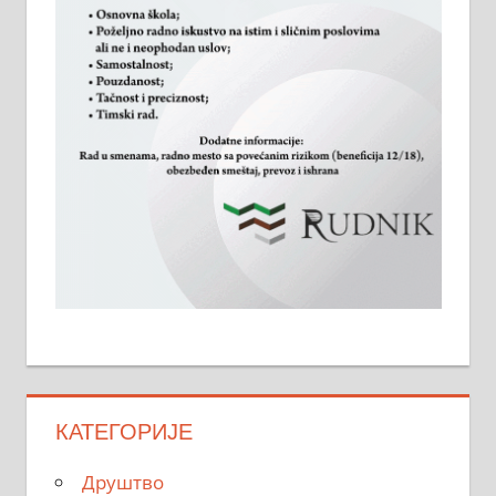
КАТЕГОРИЈЕ
Друштво