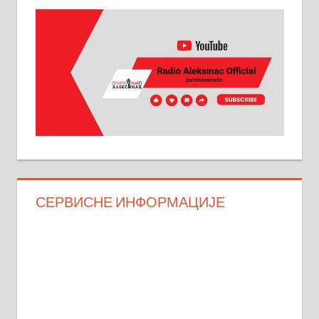
СЕРВИСНЕ ИНФОРМАЦИЈЕ