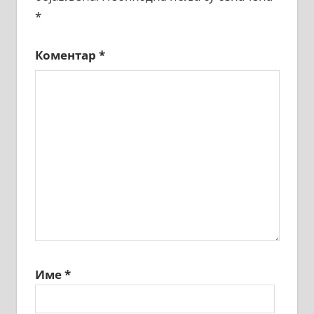
*
Коментар
*
Име
*