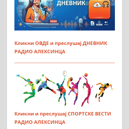
Кликни ОВДЕ и преслушај ДНЕВНИК
РАДИО АЛЕКСИНЦА
Кликни и преслушај СПОРТСКЕ ВЕСТИ
РАДИО АЛЕКСИНЦА