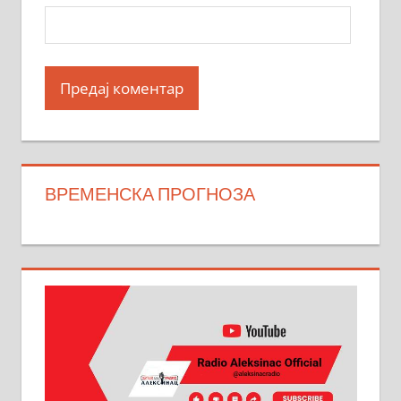
ВРЕМЕНСКА ПРОГНОЗА