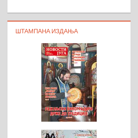
ШТАМПАНА ИЗДАЊА