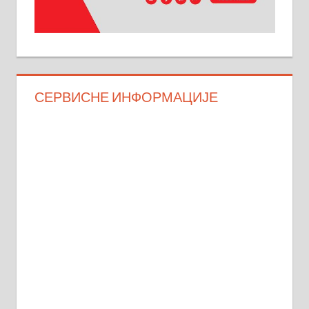
СЕРВИСНЕ ИНФОРМАЦИЈЕ