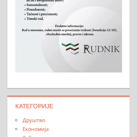
КАТЕГОРИЈЕ
Друштво
Економија