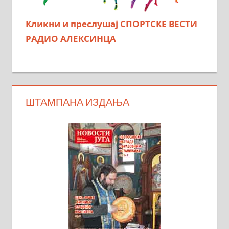
Кликни и преслушај СПОРТСКЕ ВЕСТИ
РАДИО АЛЕКСИНЦА
ШТАМПАНА ИЗДАЊА