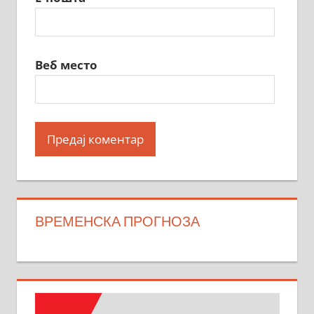
Веб место
ВРЕМЕНСКА ПРОГНОЗА