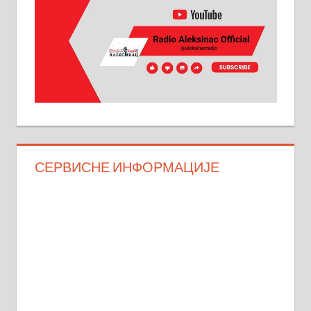
СЕРВИСНЕ ИНФОРМАЦИЈЕ