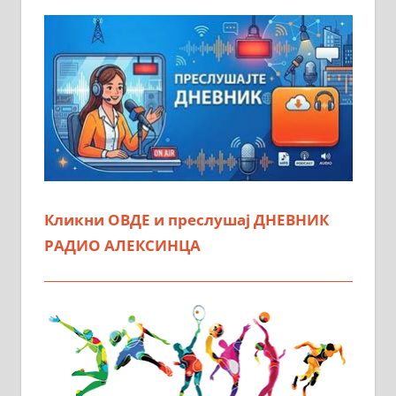
Кликни ОВДЕ и преслушај ДНЕВНИК
РАДИО АЛЕКСИНЦА