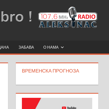
ДАНА
ЗАБАВА
О НАМА
ВРЕМЕНСКА ПРОГНОЗА