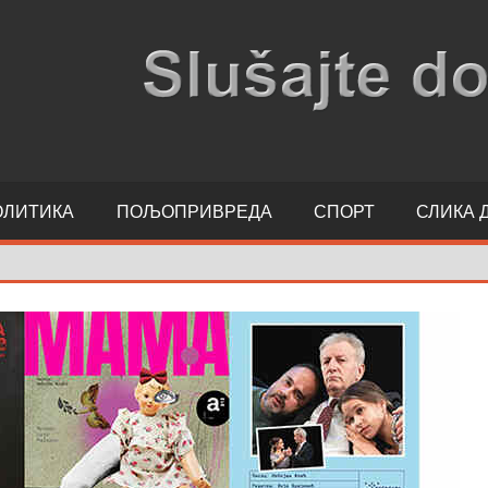
ОЛИТИКА
ПОЉОПРИВРЕДА
СПОРТ
СЛИКА 