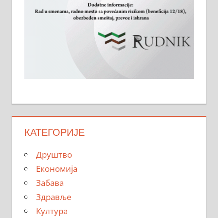
КАТЕГОРИЈЕ
Друштво
Економија
Забава
Здравље
Култура