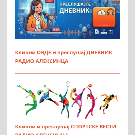
Кликни ОВДЕ и преслушај ДНЕВНИК
РАДИО АЛЕКСИНЦА
Кликни и преслушај СПОРТСКЕ ВЕСТИ