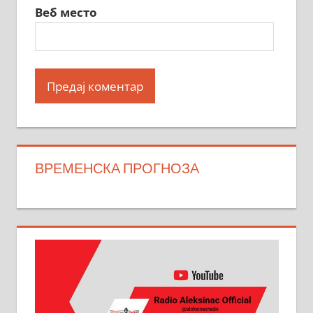
Веб место
ВРЕМЕНСКА ПРОГНОЗА