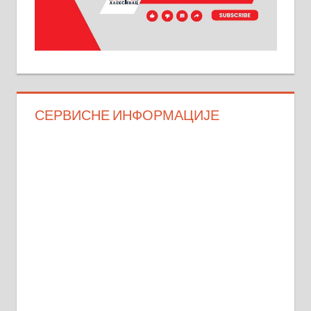
СЕРВИСНЕ ИНФОРМАЦИЈЕ