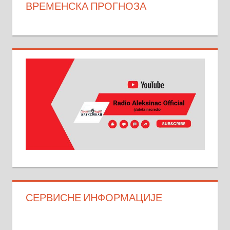
ВРЕМЕНСКА ПРОГНОЗА
СЕРВИСНЕ ИНФОРМАЦИЈЕ