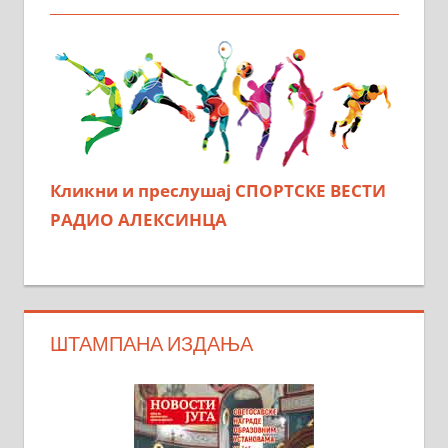
Кликни и преслушај СПОРТСКЕ ВЕСТИ
РАДИО АЛЕКСИНЦА
ШТАМПАНА ИЗДАЊА