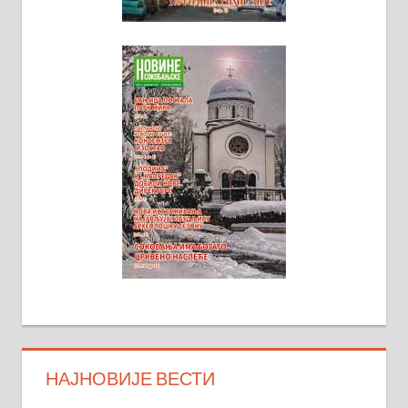
НАЈНОВИЈЕ ВЕСТИ