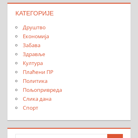
КАТЕГОРИЈЕ
Друштво
Економија
Забава
Здравље
Култура
Плаћени ПР
Политика
Пољопривреда
Слика дана
Спорт