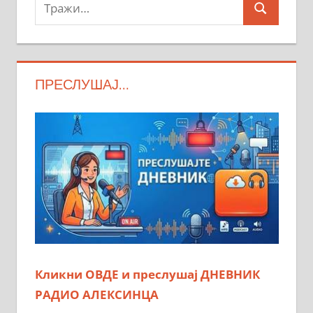
Тражи:
Search
ПРЕСЛУШАЈ…
Кликни ОВДЕ и преслушај ДНЕВНИК
РАДИО АЛЕКСИНЦА