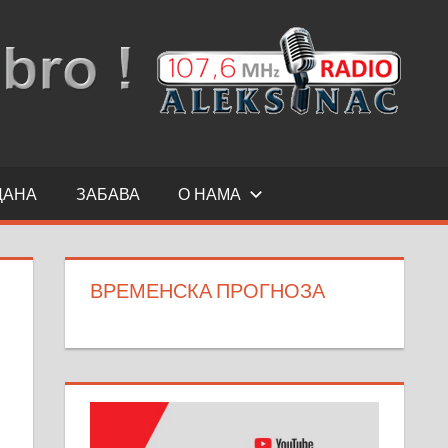
ДАНА
ЗАБАВА
О НАМА
ВРЕМЕНСКА ПРОГНОЗА