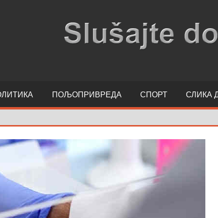
ОЛИТИКА
ПОЉОПРИВРЕДА
СПОРТ
СЛИКА 