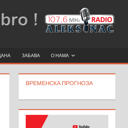
ДАНА
ЗАБАВА
О НАМА
ВРЕМЕНСКА ПРОГНОЗА