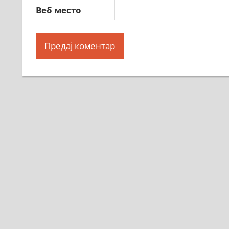
Веб место