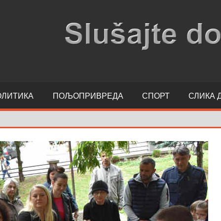
ОЛИТИКА
ПОЉОПРИВРЕДА
СПОРТ
СЛИКА 