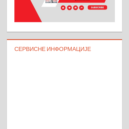
СЕРВИСНЕ ИНФОРМАЦИЈЕ