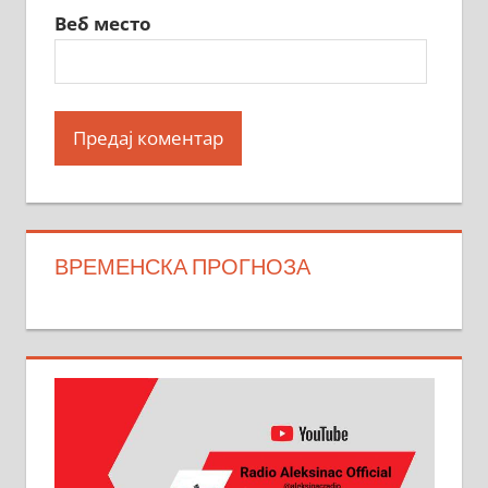
Веб место
ВРЕМЕНСКА ПРОГНОЗА