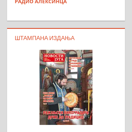
РАДИО АЛЕКСИНЦА
ШТАМПАНА ИЗДАЊА