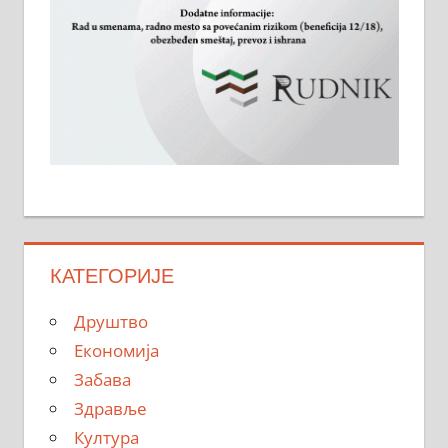
КАТЕГОРИЈЕ
Друштво
Економија
Забава
Здравље
Култура