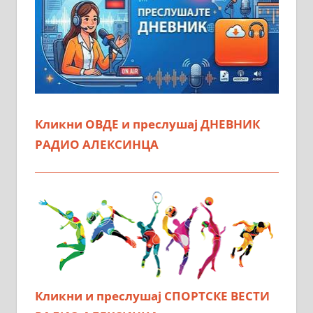
Кликни ОВДЕ и преслушај ДНЕВНИК
РАДИО АЛЕКСИНЦА
Кликни и преслушај СПОРТСКЕ ВЕСТИ