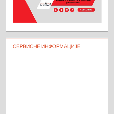
СЕРВИСНЕ ИНФОРМАЦИЈЕ