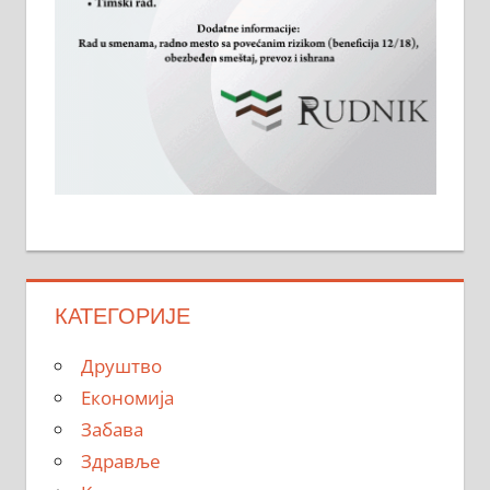
КАТЕГОРИЈЕ
Друштво
Економија
Забава
Здравље