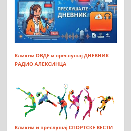
Кликни ОВДЕ и преслушај ДНЕВНИК
РАДИО АЛЕКСИНЦА
Кликни и преслушај СПОРТСКЕ ВЕСТИ