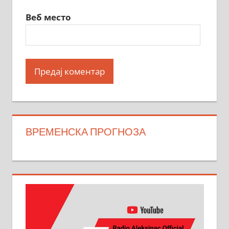
Веб место
ВРЕМЕНСКА ПРОГНОЗА