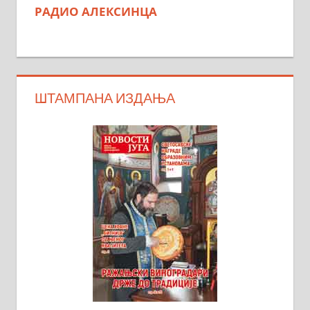
РАДИО АЛЕКСИНЦА
ШТАМПАНА ИЗДАЊА