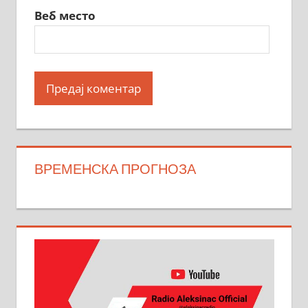
Веб место
ВРЕМЕНСКА ПРОГНОЗА