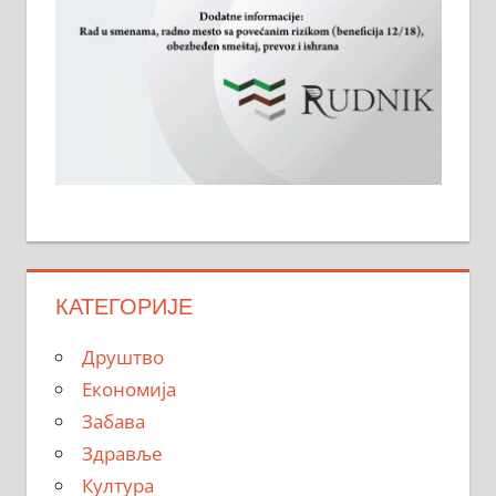
КАТЕГОРИЈЕ
Друштво
Економија
Забава
Здравље
Култура