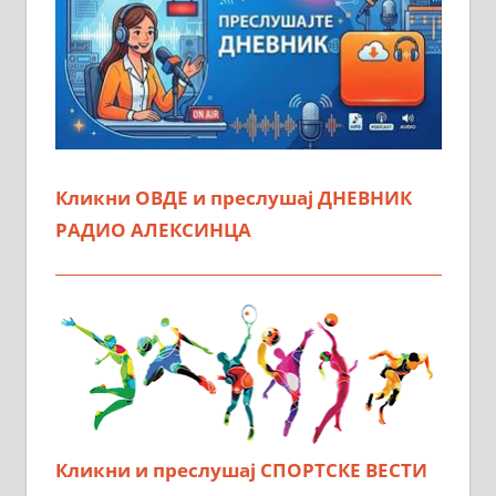
Кликни ОВДЕ и преслушај ДНЕВНИК
РАДИО АЛЕКСИНЦА
Кликни и преслушај СПОРТСКЕ ВЕСТИ