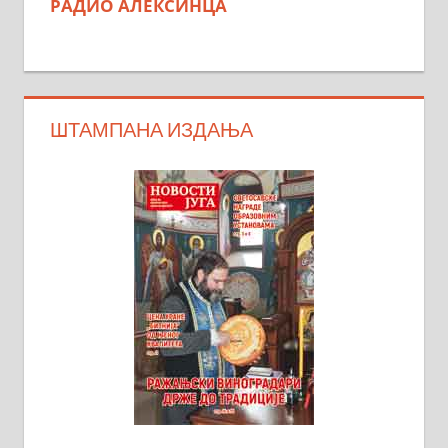
РАДИО АЛЕКСИНЦА
ШТАМПАНА ИЗДАЊА