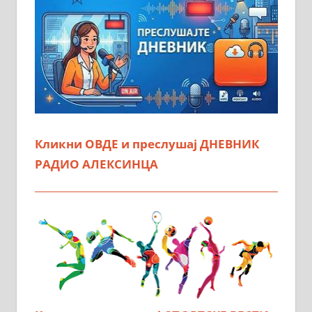
Кликни ОВДЕ и преслушај ДНЕВНИК
РАДИО АЛЕКСИНЦА