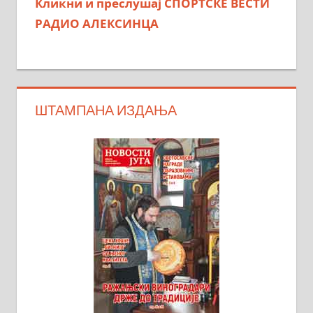
Кликни и преслушај СПОРТСКЕ ВЕСТИ
РАДИО АЛЕКСИНЦА
ШТАМПАНА ИЗДАЊА