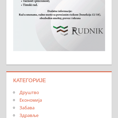
КАТЕГОРИЈЕ
Друштво
Економија
Забава
Здравље