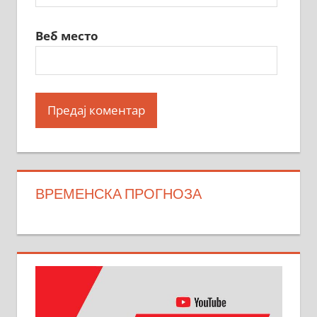
Веб место
ВРЕМЕНСКА ПРОГНОЗА