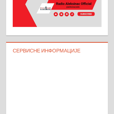
СЕРВИСНЕ ИНФОРМАЦИЈЕ