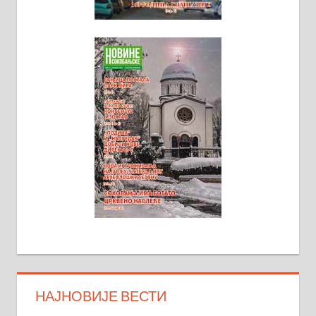
НАЈНОВИЈЕ ВЕСТИ