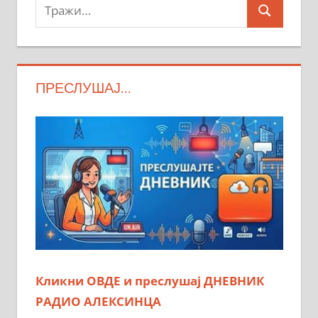
Тражи:
Search
ПРЕСЛУШАЈ…
Кликни ОВДЕ и преслушај ДНЕВНИК
РАДИО АЛЕКСИНЦА