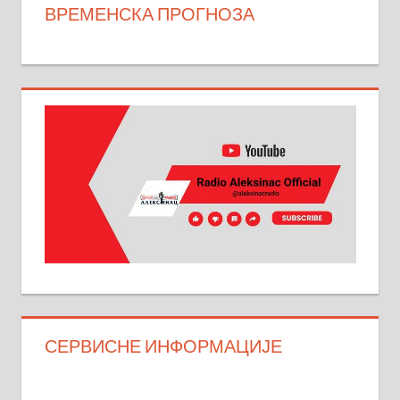
ВРЕМЕНСКА ПРОГНОЗА
СЕРВИСНЕ ИНФОРМАЦИЈЕ