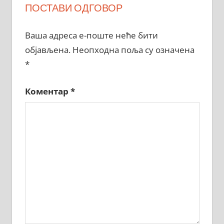
ПОСТАВИ ОДГОВОР
Ваша адреса е-поште неће бити
објављена.
Неопходна поља су означена
*
Коментар
*