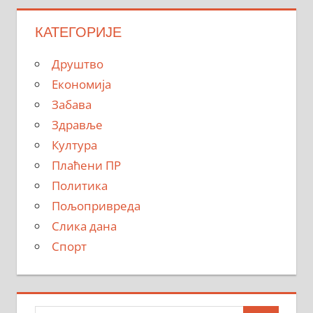
КАТЕГОРИЈЕ
Друштво
Економија
Забава
Здравље
Култура
Плаћени ПР
Политика
Пољопривреда
Слика дана
Спорт