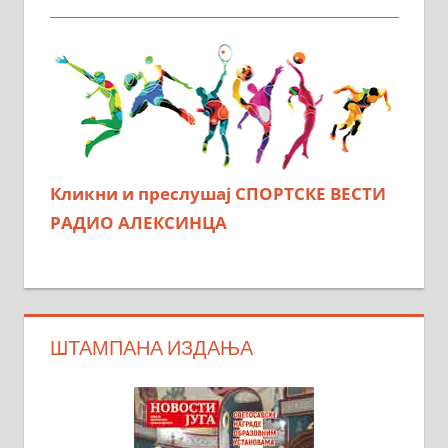
Кликни и преслушај СПОРТСКЕ ВЕСТИ
РАДИО АЛЕКСИНЦА
ШТАМПАНА ИЗДАЊА