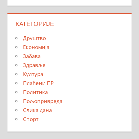
КАТЕГОРИЈЕ
Друштво
Економија
Забава
Здравље
Култура
Плаћени ПР
Политика
Пољопривреда
Слика дана
Спорт