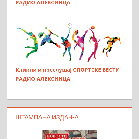
РАДИО АЛЕКСИНЦА
Кликни и преслушај СПОРТСКЕ ВЕСТИ
РАДИО АЛЕКСИНЦА
ШТАМПАНА ИЗДАЊА