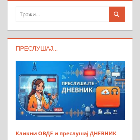
Тражи:
Search
ПРЕСЛУШАЈ…
Кликни ОВДЕ и преслушај ДНЕВНИК