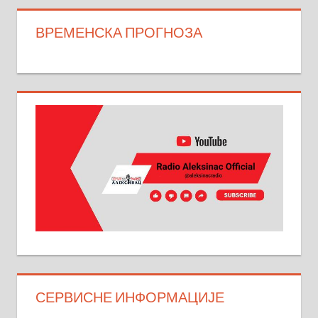
ВРЕМЕНСКА ПРОГНОЗА
СЕРВИСНЕ ИНФОРМАЦИЈЕ