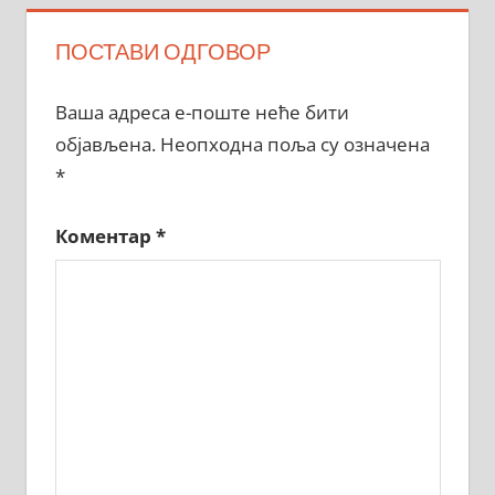
ПОСТАВИ ОДГОВОР
Ваша адреса е-поште неће бити
објављена.
Неопходна поља су означена
*
Коментар
*