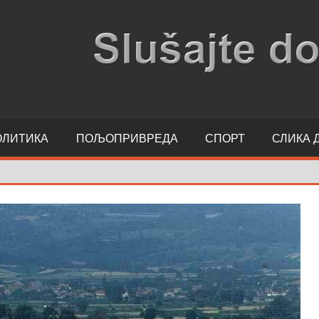
ОЛИТИКА
ПОЉОПРИВРЕДА
СПОРТ
СЛИКА 