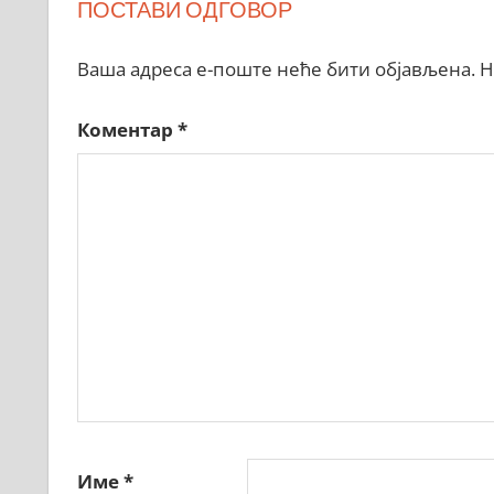
ПОСТАВИ ОДГОВОР
Ваша адреса е-поште неће бити објављена.
Н
Коментар
*
Име
*