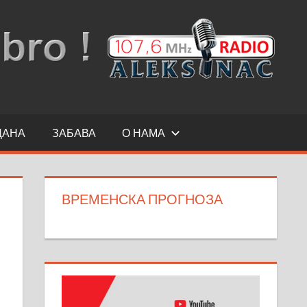
ДАНА
ЗАБАВА
О НАМА
ВРЕМЕНСКА ПРОГНОЗА