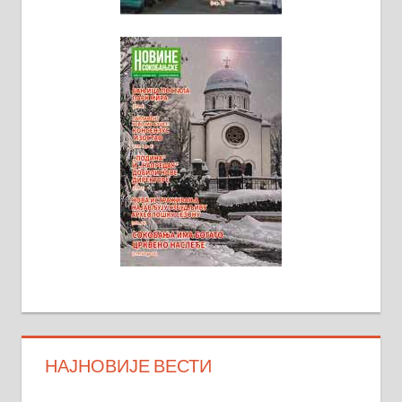
НАЈНОВИЈЕ ВЕСТИ