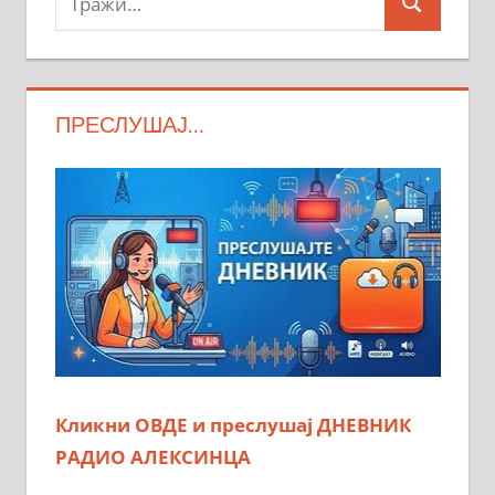
Search
ПРЕСЛУШАЈ…
Кликни ОВДЕ и преслушај ДНЕВНИК
РАДИО АЛЕКСИНЦА