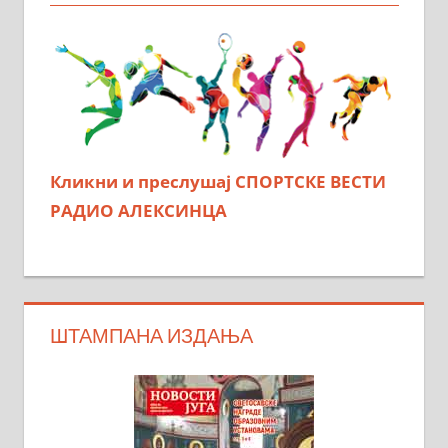
Кликни и преслушај СПОРТСКЕ ВЕСТИ
РАДИО АЛЕКСИНЦА
ШТАМПАНА ИЗДАЊА