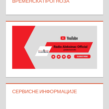
ВРЕМЕНСКА ПРОГНОЗА
СЕРВИСНЕ ИНФОРМАЦИЈЕ