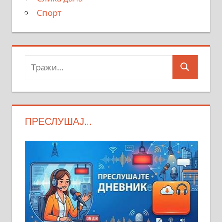
Спорт
Тражи:
Search
ПРЕСЛУШАЈ…