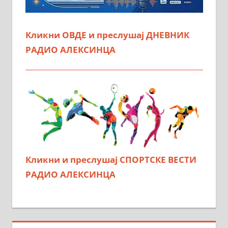
Кликни ОВДЕ и преслушај ДНЕВНИК
РАДИО АЛЕКСИНЦА
Кликни и преслушај СПОРТСКЕ ВЕСТИ
РАДИО АЛЕКСИНЦА