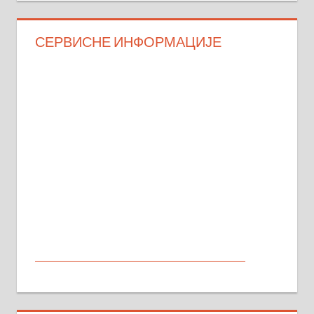
СЕРВИСНЕ ИНФОРМАЦИЈЕ
МАЛИ ОГЛАСИ