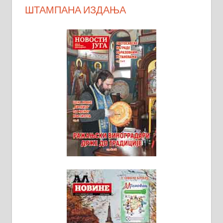
ШТАМПАНА ИЗДАЊА