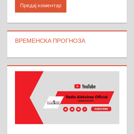
ВРЕМЕНСКА ПРОГНОЗА