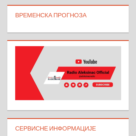
ВРЕМЕНСКА ПРОГНОЗА
СЕРВИСНЕ ИНФОРМАЦИЈЕ