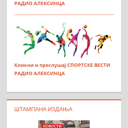
РАДИО АЛЕКСИНЦА
Кликни и преслушај СПОРТСКЕ ВЕСТИ
РАДИО АЛЕКСИНЦА
ШТАМПАНА ИЗДАЊА