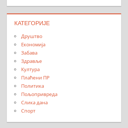
КАТЕГОРИЈЕ
Друштво
Економија
Забава
Здравље
Култура
Плаћени ПР
Политика
Пољопривреда
Слика дана
Спорт