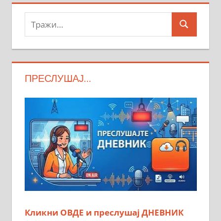
Тражи:
Search
ПРЕСЛУШАЈ…
Кликни ОВДЕ и преслушај ДНЕВНИК