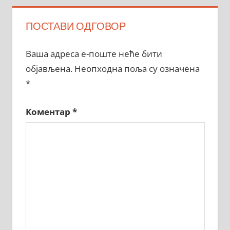
ПОСТАВИ ОДГОВОР
Ваша адреса е-поште неће бити
објављена.
Неопходна поља су означена
*
Коментар
*