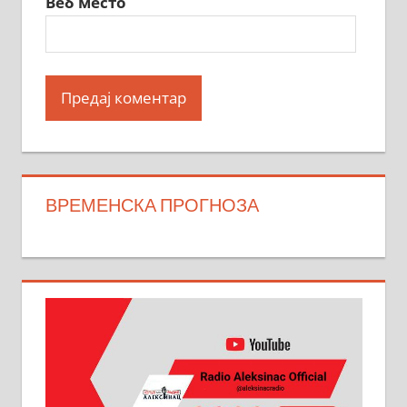
Веб место
ВРЕМЕНСКА ПРОГНОЗА