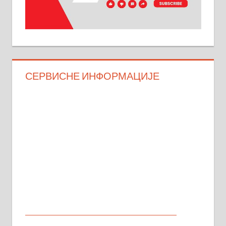
СЕРВИСНЕ ИНФОРМАЦИЈЕ
МАЛИ ОГЛАСИ