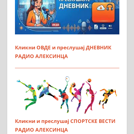
Кликни ОВДЕ и преслушај ДНЕВНИК
РАДИО АЛЕКСИНЦА
Кликни и преслушај СПОРТСКЕ ВЕСТИ
РАДИО АЛЕКСИНЦА