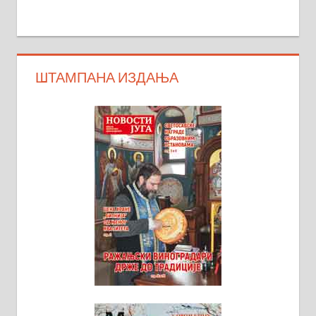
ШТАМПАНА ИЗДАЊА