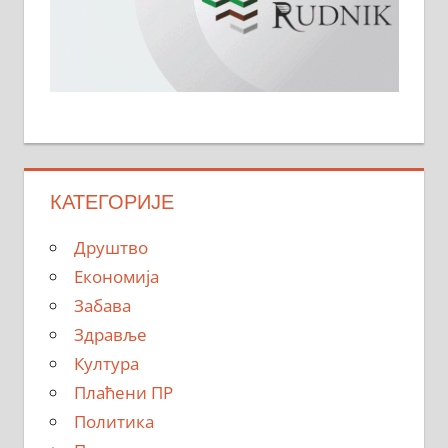
КАТЕГОРИЈЕ
Друштво
Економија
Забава
Здравље
Култура
Плаћени ПР
Политика