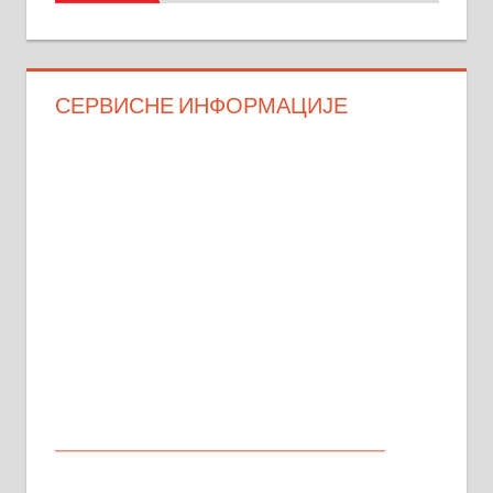
СЕРВИСНЕ ИНФОРМАЦИЈЕ
МАЛИ ОГЛАСИ