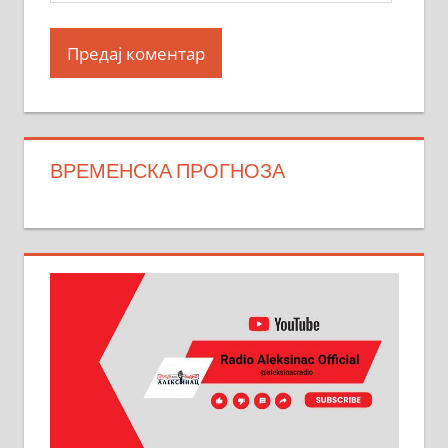
ВРЕМЕНСКА ПРОГНОЗА