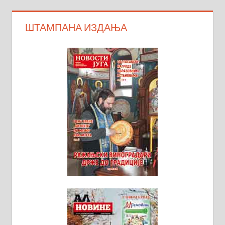
ШТАМПАНА ИЗДАЊА