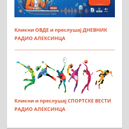
Кликни ОВДЕ и преслушај ДНЕВНИК
РАДИО АЛЕКСИНЦА
Кликни и преслушај СПОРТСКЕ ВЕСТИ
РАДИО АЛЕКСИНЦА