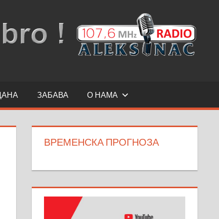
ДАНА
ЗАБАВА
О НАМА
ВРЕМЕНСКА ПРОГНОЗА