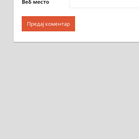
Веб место