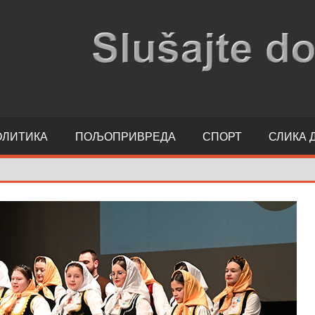
ОЛИТИКА
ПОЉОПРИВРЕДА
СПОРТ
СЛИКА 