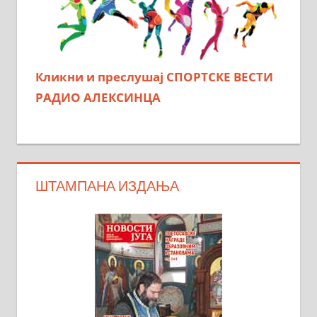
Кликни и преслушај СПОРТСКЕ ВЕСТИ
РАДИО АЛЕКСИНЦА
ШТАМПАНА ИЗДАЊА