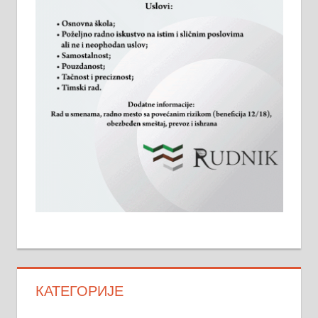
КАТЕГОРИЈЕ