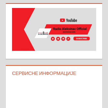
СЕРВИСНЕ ИНФОРМАЦИЈЕ