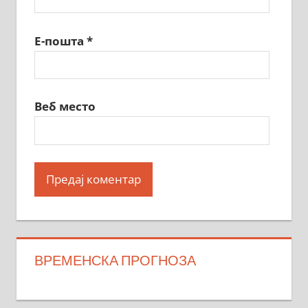
Е-пошта
*
Веб место
ВРЕМЕНСКА ПРОГНОЗА