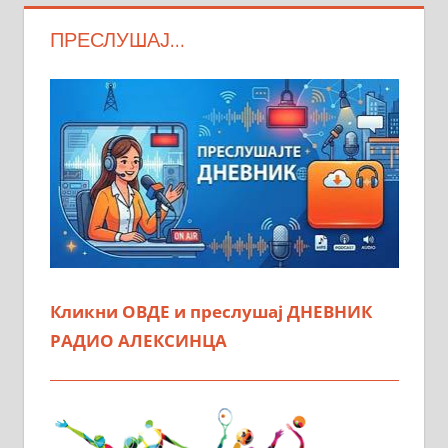
ПРЕСЛУШАЈ…
Кликни ОВДЕ и преслушај ДНЕВНИК
РАДИО АЛЕКСИНЦА