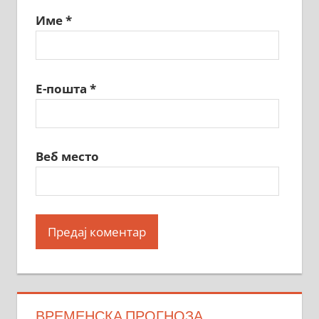
Име
*
Е-пошта
*
Веб место
ВРЕМЕНСКА ПРОГНОЗА