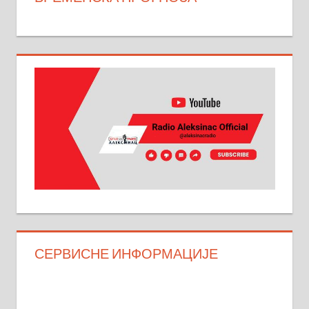
СЕРВИСНЕ ИНФОРМАЦИЈЕ