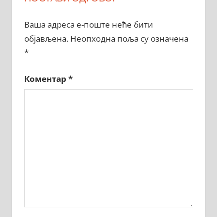
Ваша адреса е-поште неће бити
објављена.
Неопходна поља су означена
*
Коментар
*