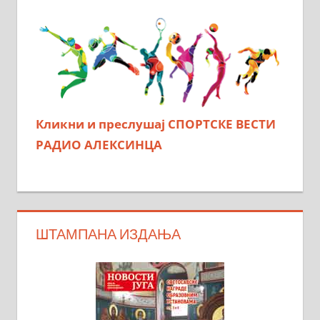
Кликни и преслушај СПОРТСКЕ ВЕСТИ
РАДИО АЛЕКСИНЦА
ШТАМПАНА ИЗДАЊА