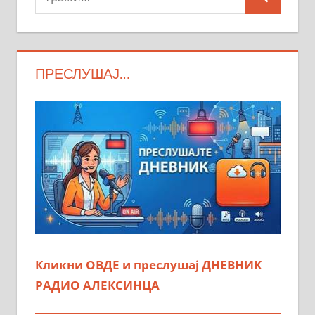
Search
ПРЕСЛУШАЈ…
Кликни ОВДЕ и преслушај ДНЕВНИК
РАДИО АЛЕКСИНЦА