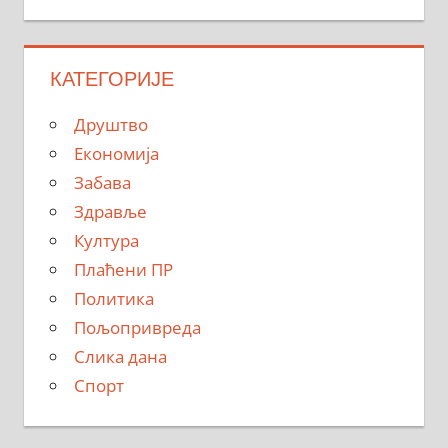
КАТЕГОРИЈЕ
Друштво
Економија
Забава
Здравље
Култура
Плаћени ПР
Политика
Пољопривреда
Слика дана
Спорт