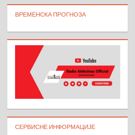
ВРЕМЕНСКА ПРОГНОЗА
СЕРВИСНЕ ИНФОРМАЦИЈЕ