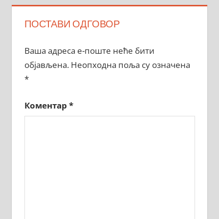
ПОСТАВИ ОДГОВОР
Ваша адреса е-поште неће бити
објављена.
Неопходна поља су означена
*
Коментар
*