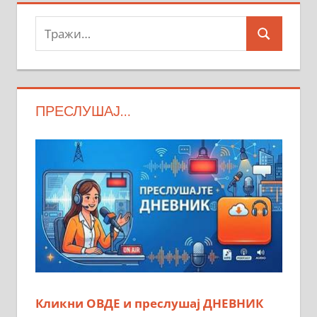
Тражи:
Search
ПРЕСЛУШАЈ…
Кликни ОВДЕ и преслушај ДНЕВНИК