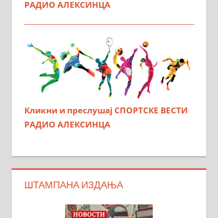
РАДИО АЛЕКСИНЦА
Кликни и преслушај СПОРТСКЕ ВЕСТИ
РАДИО АЛЕКСИНЦА
ШТАМПАНА ИЗДАЊА