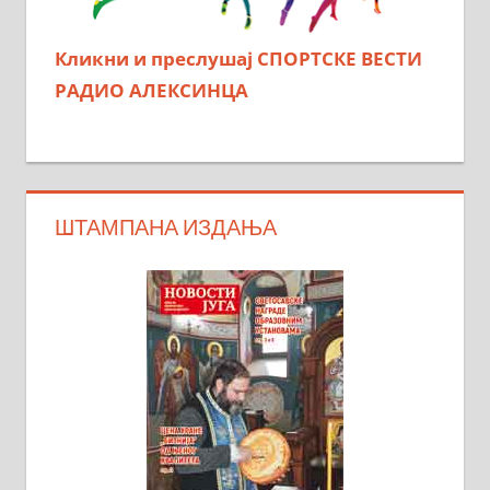
Кликни и преслушај СПОРТСКЕ ВЕСТИ
РАДИО АЛЕКСИНЦА
ШТАМПАНА ИЗДАЊА