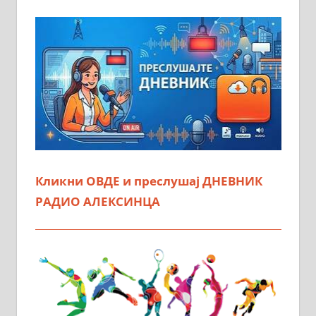
Кликни ОВДЕ и преслушај ДНЕВНИК
РАДИО АЛЕКСИНЦА