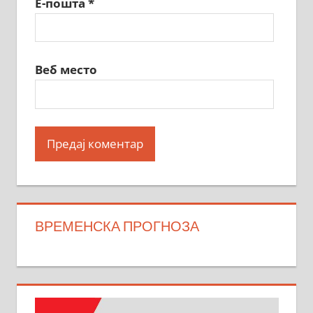
Е-пошта
*
Веб место
ВРЕМЕНСКА ПРОГНОЗА