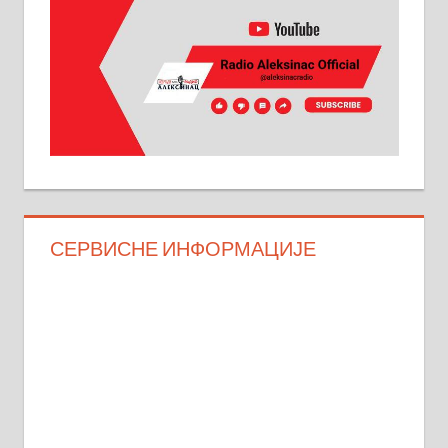
СЕРВИСНЕ ИНФОРМАЦИЈЕ