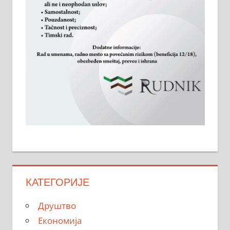
КАТЕГОРИЈЕ
Друштво
Економија