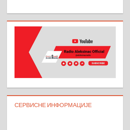
СЕРВИСНЕ ИНФОРМАЦИЈЕ