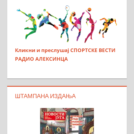
Кликни и преслушај СПОРТСКЕ ВЕСТИ
РАДИО АЛЕКСИНЦА
ШТАМПАНА ИЗДАЊА