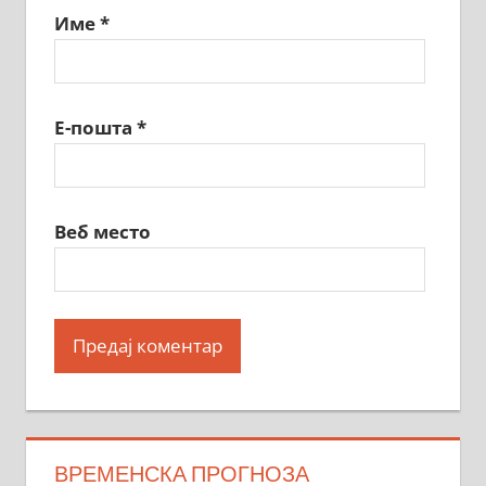
Име
*
Е-пошта
*
Веб место
ВРЕМЕНСКА ПРОГНОЗА