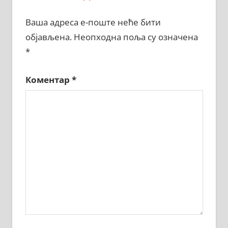
Ваша адреса е-поште неће бити
објављена.
Неопходна поља су означена
*
Коментар
*