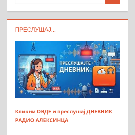
Search
ПРЕСЛУШАЈ…
Кликни ОВДЕ и преслушај ДНЕВНИК
РАДИО АЛЕКСИНЦА