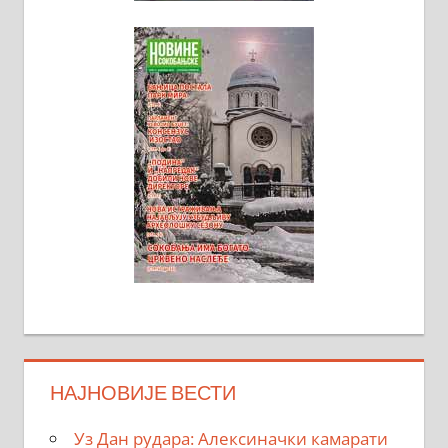
НАЈНОВИЈЕ ВЕСТИ
Уз Дан рудара: Алексиначки камарати