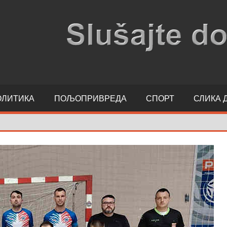
ОЛИТИКА
ПОЉОПРИВРЕДА
СПОРТ
СЛИКА 