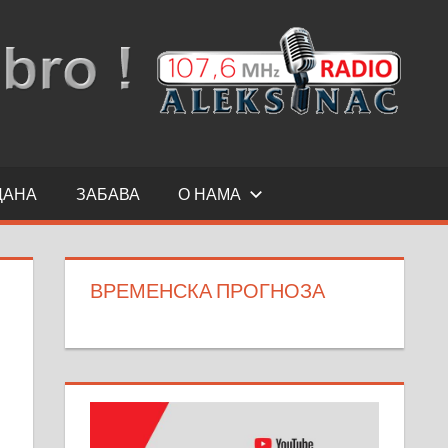
ДАНА
ЗАБАВА
О НАМА
ВРЕМЕНСКА ПРОГНОЗА