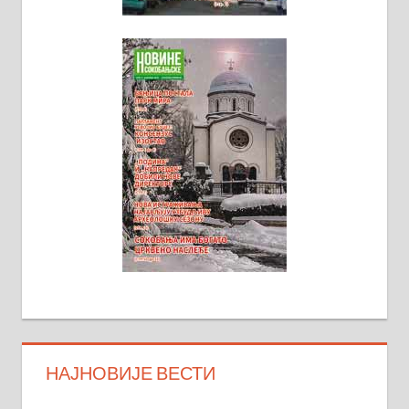
НАЈНОВИЈЕ ВЕСТИ