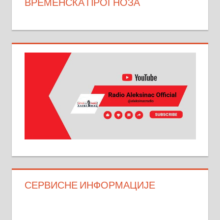
ВРЕМЕНСКА ПРОГНОЗА
СЕРВИСНЕ ИНФОРМАЦИЈЕ