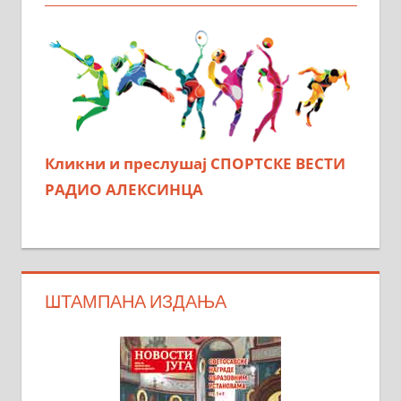
Кликни и преслушај СПОРТСКЕ ВЕСТИ
РАДИО АЛЕКСИНЦА
ШТАМПАНА ИЗДАЊА