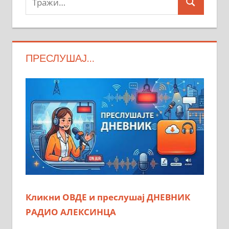
Search
ПРЕСЛУШАЈ…
Кликни ОВДЕ и преслушај ДНЕВНИК
РАДИО АЛЕКСИНЦА