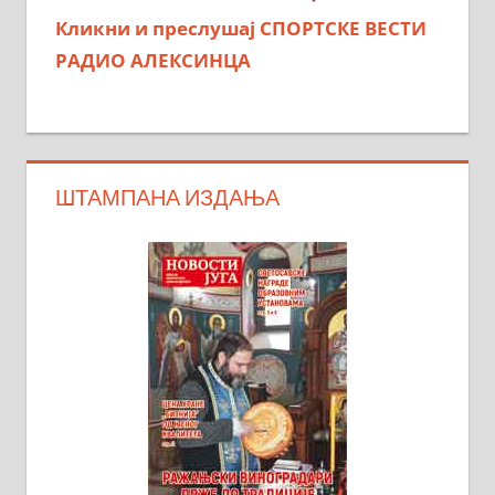
Кликни и преслушај СПОРТСКЕ ВЕСТИ
РАДИО АЛЕКСИНЦА
ШТАМПАНА ИЗДАЊА