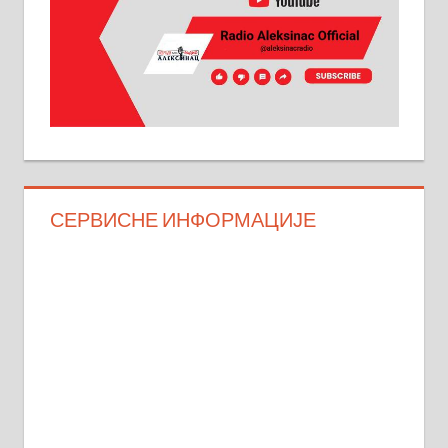
СЕРВИСНЕ ИНФОРМАЦИЈЕ