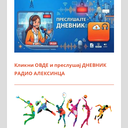
Кликни ОВДЕ и преслушај ДНЕВНИК
РАДИО АЛЕКСИНЦА