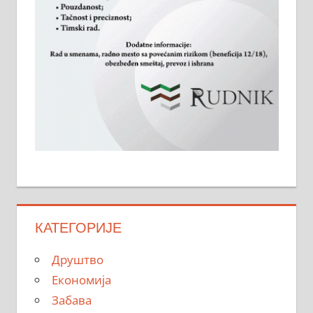
КАТЕГОРИЈЕ
Друштво
Економија
Забава