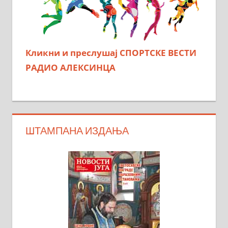
Кликни и преслушај СПОРТСКЕ ВЕСТИ
РАДИО АЛЕКСИНЦА
ШТАМПАНА ИЗДАЊА