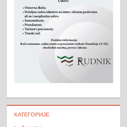
КАТЕГОРИЈЕ