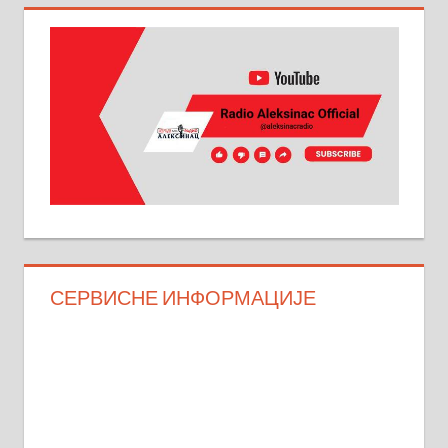
СЕРВИСНЕ ИНФОРМАЦИЈЕ