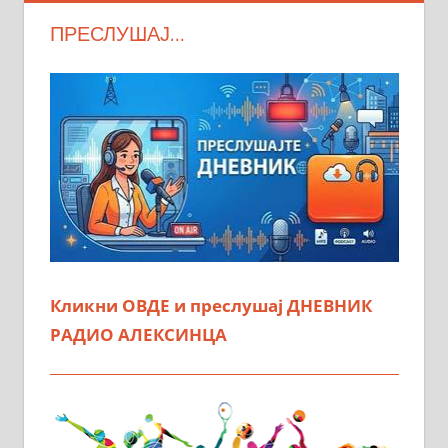
ПРЕСЛУШАЈ…
Кликни ОВДЕ и преслушај ДНЕВНИК
РАДИО АЛЕКСИНЦА