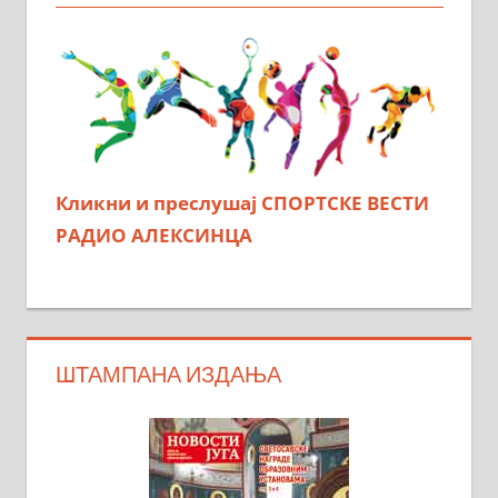
Кликни и преслушај СПОРТСКЕ ВЕСТИ
РАДИО АЛЕКСИНЦА
ШТАМПАНА ИЗДАЊА