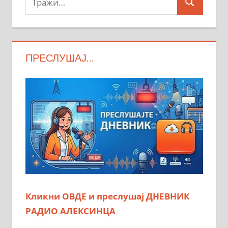
Search
ПРЕСЛУШАЈ…
Кликни ОВДЕ и преслушај ДНЕВНИК
РАДИО АЛЕКСИНЦА