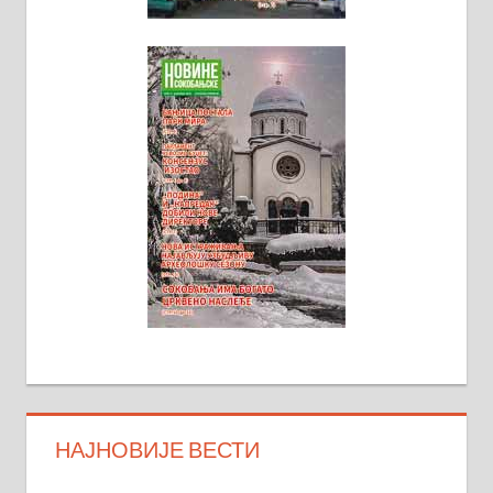
НАЈНОВИЈЕ ВЕСТИ