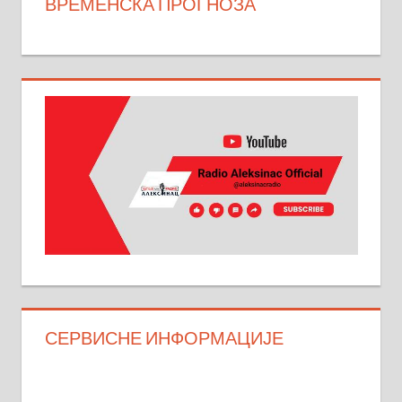
ВРЕМЕНСКА ПРОГНОЗА
СЕРВИСНЕ ИНФОРМАЦИЈЕ