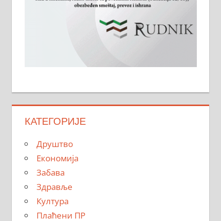
КАТЕГОРИЈЕ
Друштво
Економија
Забава
Здравље
Култура
Плаћени ПР