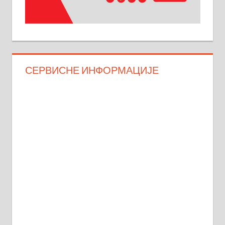
СЕРВИСНЕ ИНФОРМАЦИЈЕ