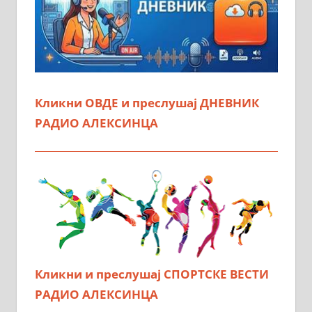
Кликни ОВДЕ и преслушај ДНЕВНИК
РАДИО АЛЕКСИНЦА
Кликни и преслушај СПОРТСКЕ ВЕСТИ
РАДИО АЛЕКСИНЦА