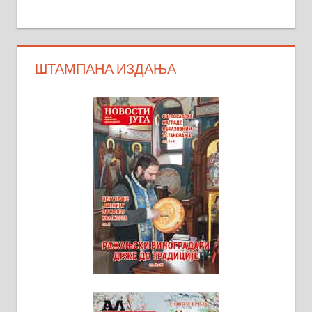
ШТАМПАНА ИЗДАЊА