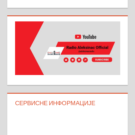
СЕРВИСНЕ ИНФОРМАЦИЈЕ