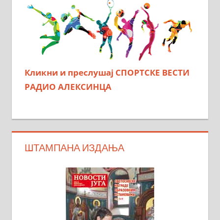
Кликни и преслушај СПОРТСКЕ ВЕСТИ
РАДИО АЛЕКСИНЦА
ШТАМПАНА ИЗДАЊА