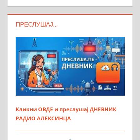
ПРЕСЛУШАЈ…
Кликни ОВДЕ и преслушај ДНЕВНИК
РАДИО АЛЕКСИНЦА