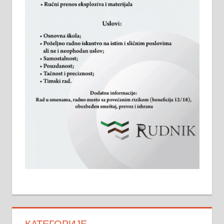
КАТЕГОРИЈЕ