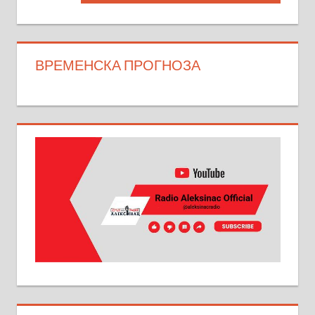
Post:
ВРЕМЕНСКА ПРОГНОЗА