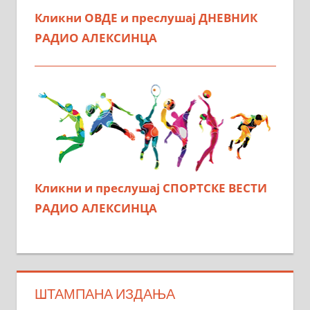
Кликни ОВДЕ и преслушај ДНЕВНИК
РАДИО АЛЕКСИНЦА
Кликни и преслушај СПОРТСКЕ ВЕСТИ
РАДИО АЛЕКСИНЦА
ШТАМПАНА ИЗДАЊА