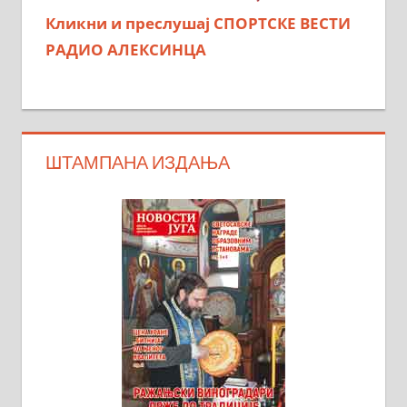
Кликни и преслушај СПОРТСКЕ ВЕСТИ
РАДИО АЛЕКСИНЦА
ШТАМПАНА ИЗДАЊА