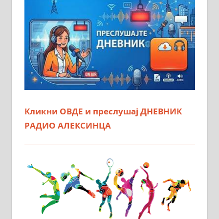
Кликни ОВДЕ и преслушај ДНЕВНИК
РАДИО АЛЕКСИНЦА