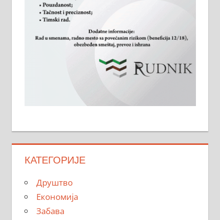
КАТЕГОРИЈЕ
Друштво
Економија
Забава