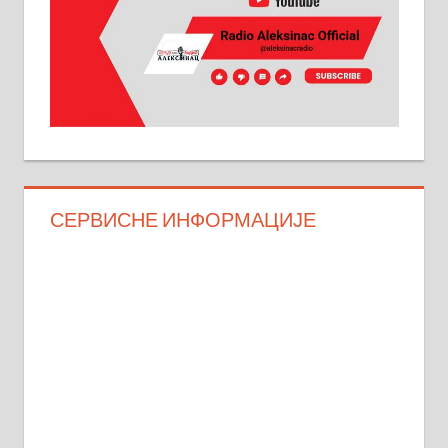
СЕРВИСНЕ ИНФОРМАЦИЈЕ