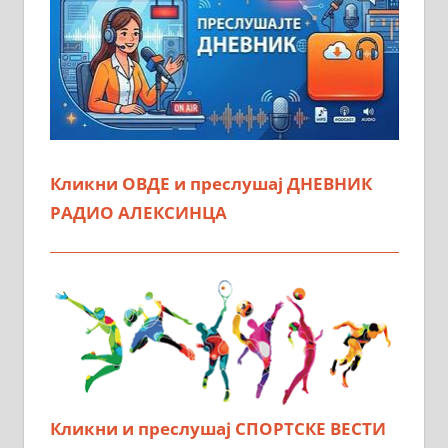
Кликни ОВДЕ и преслушај ДНЕВНИК
РАДИО АЛЕКСИНЦА
Кликни и преслушај СПОРТСКЕ ВЕСТИ