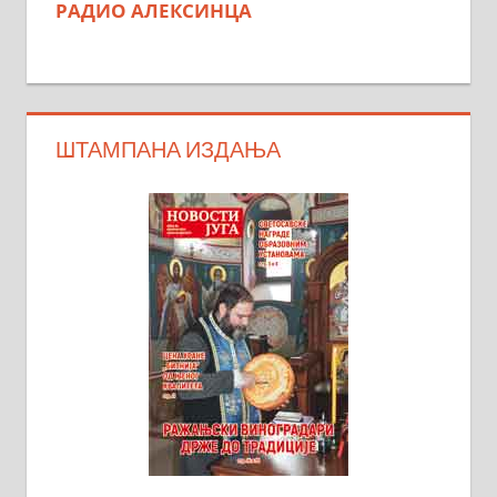
РАДИО АЛЕКСИНЦА
ШТАМПАНА ИЗДАЊА