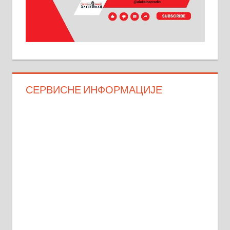
СЕРВИСНЕ ИНФОРМАЦИЈЕ