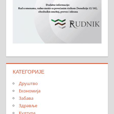
КАТЕГОРИЈЕ
Друштво
Економија
Забава
Здравље
Култура