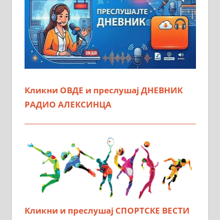
Кликни ОВДЕ и преслушај ДНЕВНИК
РАДИО АЛЕКСИНЦА
Кликни и преслушај СПОРТСКЕ ВЕСТИ