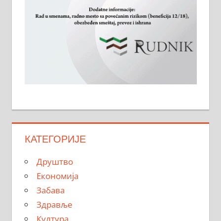
КАТЕГОРИЈЕ
Друштво
Економија
Забава
Здравље
Култура