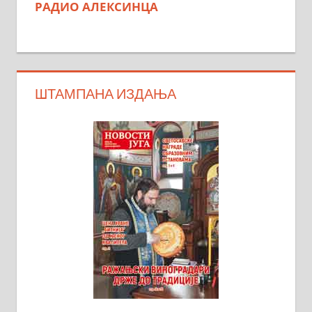
РАДИО АЛЕКСИНЦА
ШТАМПАНА ИЗДАЊА