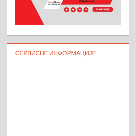
СЕРВИСНЕ ИНФОРМАЦИЈЕ