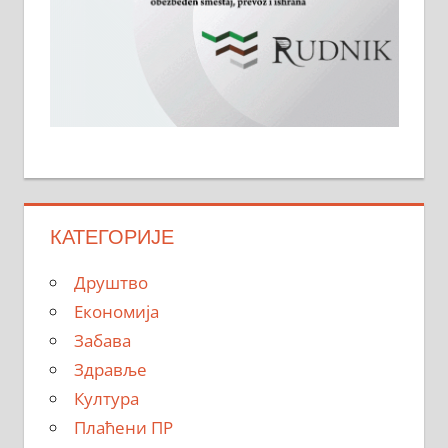
КАТЕГОРИЈЕ
Друштво
Економија
Забава
Здравље
Култура
Плаћени ПР