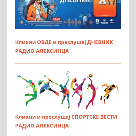
Кликни ОВДЕ и преслушај ДНЕВНИК
РАДИО АЛЕКСИНЦА
Кликни и преслушај СПОРТСКЕ ВЕСТИ
РАДИО АЛЕКСИНЦА