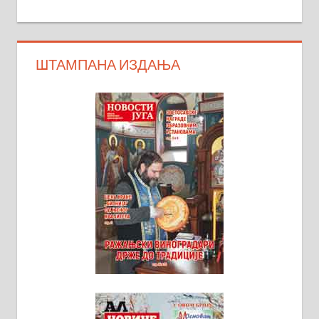
ШТАМПАНА ИЗДАЊА