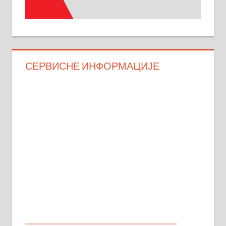
СЕРВИСНЕ ИНФОРМАЦИЈЕ