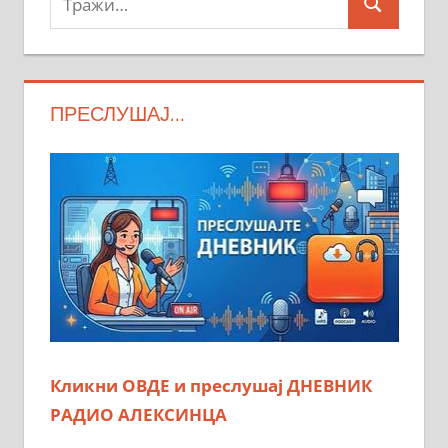
Search
ПРЕСЛУШАЈ…
Кликни ОВДЕ и преслушај ДНЕВНИК
РАДИО АЛЕКСИНЦА