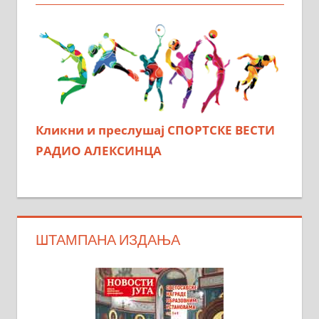
Кликни и преслушај СПОРТСКЕ ВЕСТИ
РАДИО АЛЕКСИНЦА
ШТАМПАНА ИЗДАЊА