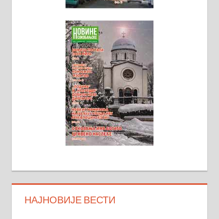
НАЈНОВИЈЕ ВЕСТИ