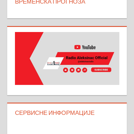
ВРЕМЕНСКА ПРОГНОЗА
СЕРВИСНЕ ИНФОРМАЦИЈЕ