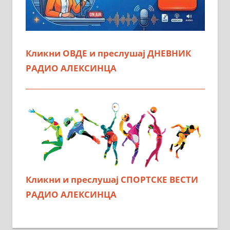
Кликни ОВДЕ и преслушај ДНЕВНИК
РАДИО АЛЕКСИНЦА
Кликни и преслушај СПОРТСКЕ ВЕСТИ
РАДИО АЛЕКСИНЦА