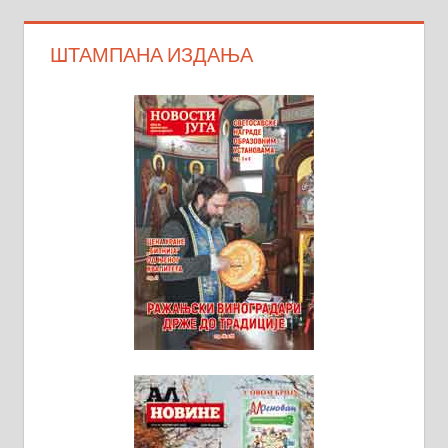
ШТАМПАНА ИЗДАЊА