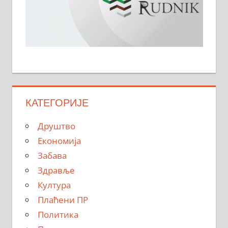
КАТЕГОРИЈЕ
Друштво
Економија
Забава
Здравље
Култура
Плаћени ПР
Политика