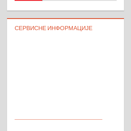
СЕРВИСНЕ ИНФОРМАЦИЈЕ
МАЛИ ОГЛАСИ