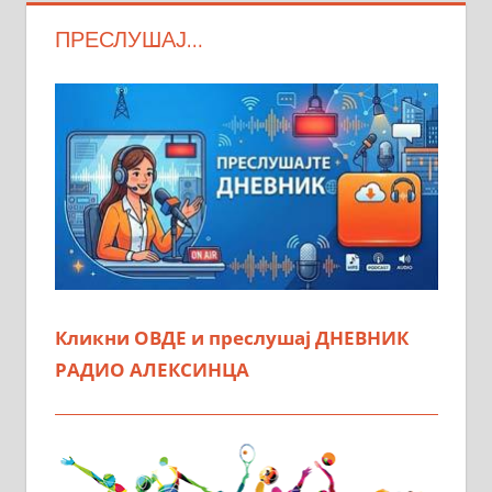
ПРЕСЛУШАЈ…
Кликни ОВДЕ и преслушај ДНЕВНИК
РАДИО АЛЕКСИНЦА