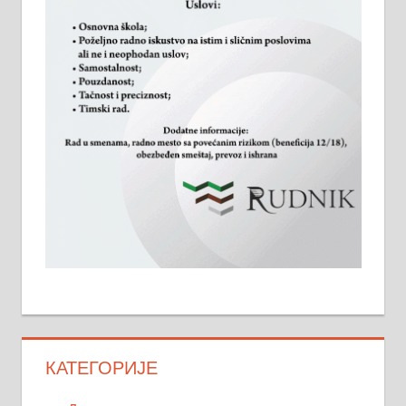
КАТЕГОРИЈЕ