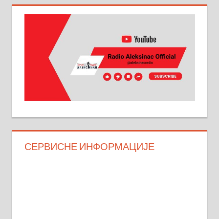
СЕРВИСНЕ ИНФОРМАЦИЈЕ