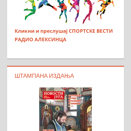
Кликни и преслушај СПОРТСКЕ ВЕСТИ
РАДИО АЛЕКСИНЦА
ШТАМПАНА ИЗДАЊА