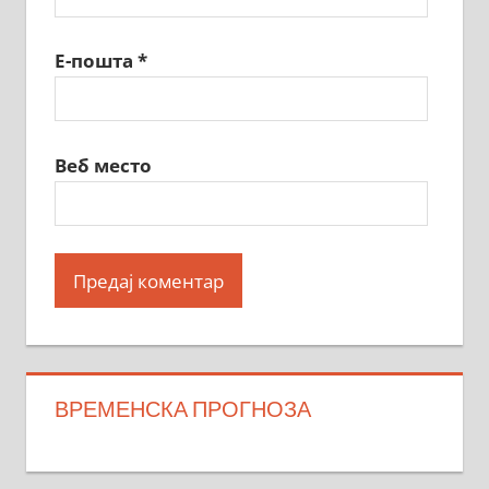
Е-пошта
*
Веб место
ВРЕМЕНСКА ПРОГНОЗА