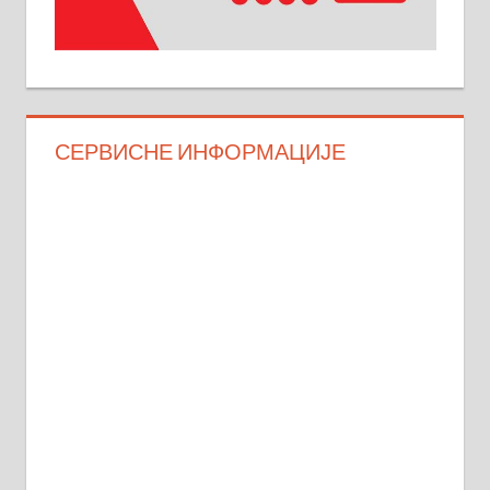
СЕРВИСНЕ ИНФОРМАЦИЈЕ