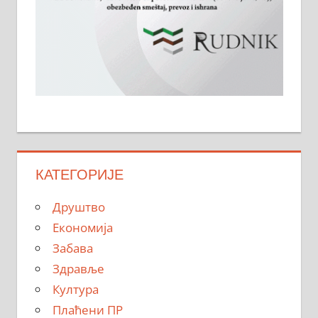
КАТЕГОРИЈЕ
Друштво
Економија
Забава
Здравље
Култура
Плаћени ПР