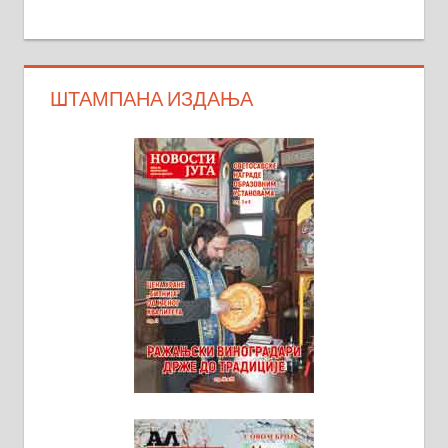
ШТАМПАНА ИЗДАЊА