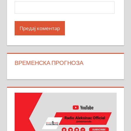
ВРЕМЕНСКА ПРОГНОЗА