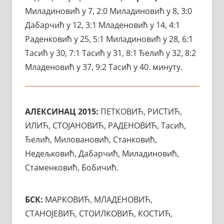
Миладиновић у 7, 2:0 Миладиновић у 8, 3:0
Дабарчић у 12, 3:1 Младеновић у 14, 4:1
Раденковић у 25, 5:1 Миладиновић у 28, 6:1
Тасић у 30, 7:1 Тасић у 31, 8:1 Ђелић у 32, 8:2
Младеновић у 37, 9:2 Тасић у 40. минуту.
АЛЕКСИНАЦ 2015:
ПЕТКОВИЋ, РИСТИЋ,
ИЛИЋ, СТОЈАНОВИЋ, РАДЕНОВИЋ, Тасић,
Ђелић, Миловановић, Станковић,
Недељковић, Дабарчић, Миладиновић,
Стаменковић, Бобичић.
БСК:
МАРКОВИЋ, МЛАДЕНОВИЋ,
СТАНОЈЕВИЋ, СТОИЛКОВИЋ, КОСТИЋ,