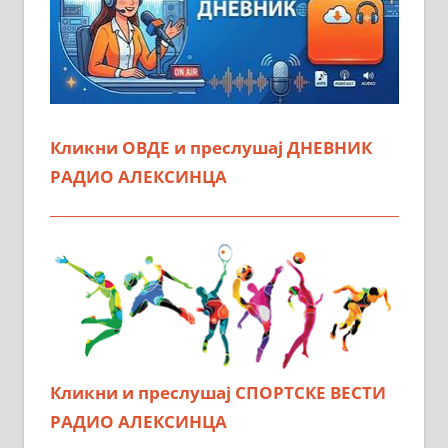
Кликни ОВДЕ и преслушај ДНЕВНИК
РАДИО АЛЕКСИНЦА
Кликни и преслушај СПОРТСКЕ ВЕСТИ
РАДИО АЛЕКСИНЦА