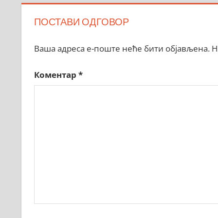
ПОСТАВИ ОДГОВОР
Ваша адреса е-поште неће бити објављена.
Н
Коментар
*