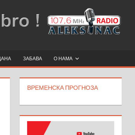
ДАНА
ЗАБАВА
О НАМА
ВРЕМЕНСКА ПРОГНОЗА