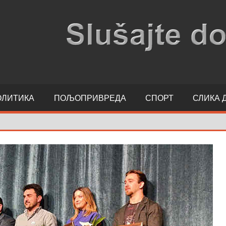
ОЛИТИКА
ПОЉОПРИВРЕДА
СПОРТ
СЛИКА 