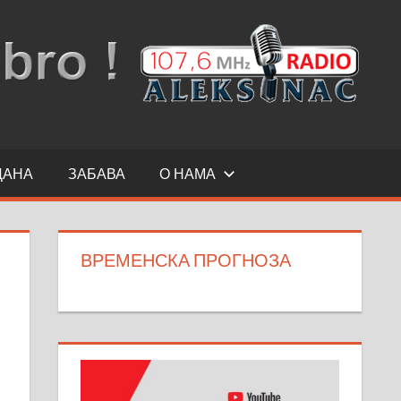
ДАНА
ЗАБАВА
О НАМА
ВРЕМЕНСКА ПРОГНОЗА