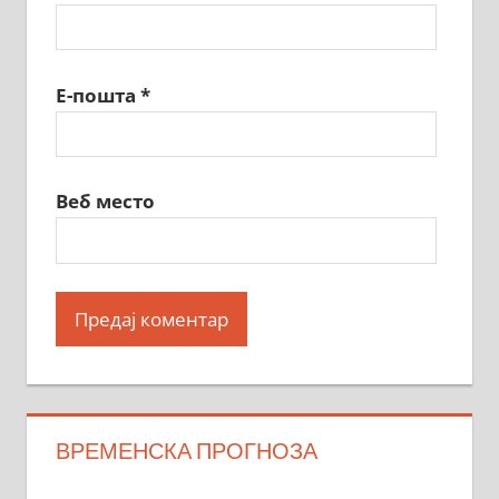
Е-пошта
*
Веб место
ВРЕМЕНСКА ПРОГНОЗА