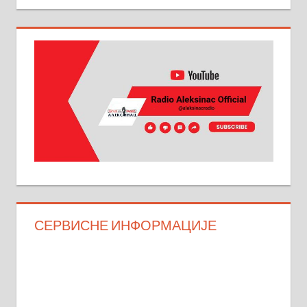
СЕРВИСНЕ ИНФОРМАЦИЈЕ