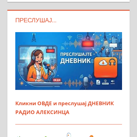
ПРЕСЛУШАЈ…
Кликни ОВДЕ и преслушај ДНЕВНИК
РАДИО АЛЕКСИНЦА