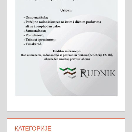
КАТЕГОРИЈЕ