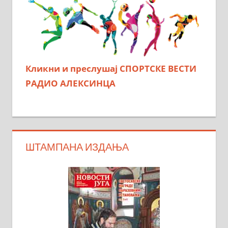
Кликни и преслушај СПОРТСКЕ ВЕСТИ
РАДИО АЛЕКСИНЦА
ШТАМПАНА ИЗДАЊА