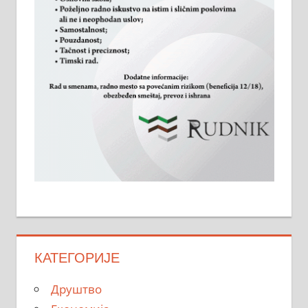
КАТЕГОРИЈЕ
Друштво