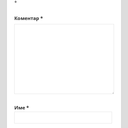
*
Коментар
*
Име
*