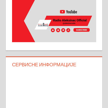
СЕРВИСНЕ ИНФОРМАЦИЈЕ