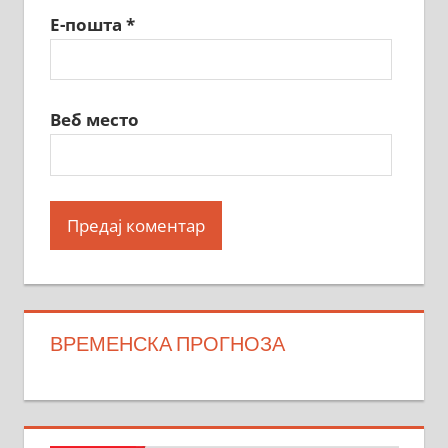
Е-пошта
*
Веб место
ВРЕМЕНСКА ПРОГНОЗА