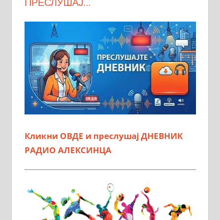
ПРЕСЛУШАЈ…
Кликни ОВДЕ и преслушај ДНЕВНИК
РАДИО АЛЕКСИНЦА