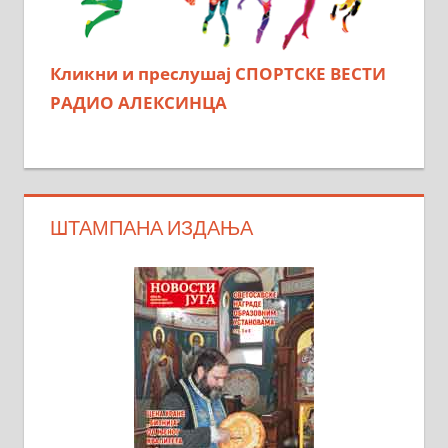
Кликни и преслушај СПОРТСКЕ ВЕСТИ
РАДИО АЛЕКСИНЦА
ШТАМПАНА ИЗДАЊА