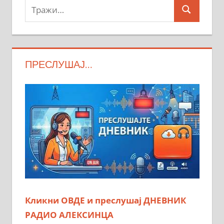
Тражи:
Search
ПРЕСЛУШАЈ…
Кликни ОВДЕ и преслушај ДНЕВНИК
РАДИО АЛЕКСИНЦА