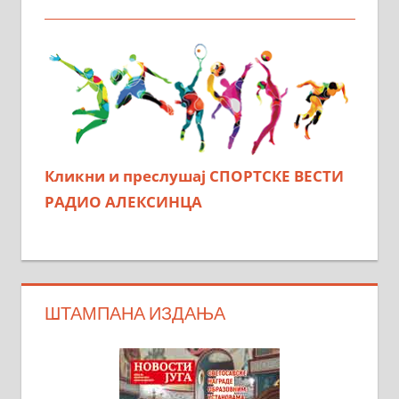
Кликни и преслушај СПОРТСКЕ ВЕСТИ
РАДИО АЛЕКСИНЦА
ШТАМПАНА ИЗДАЊА