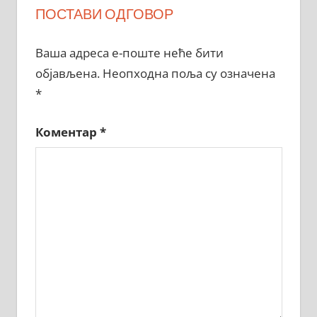
ПОСТАВИ ОДГОВОР
Ваша адреса е-поште неће бити
објављена.
Неопходна поља су означена
*
Коментар
*