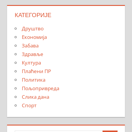
КАТЕГОРИЈЕ
Друштво
Економија
Забава
Здравље
Култура
Плаћени ПР
Политика
Пољопривреда
Слика дана
Спорт