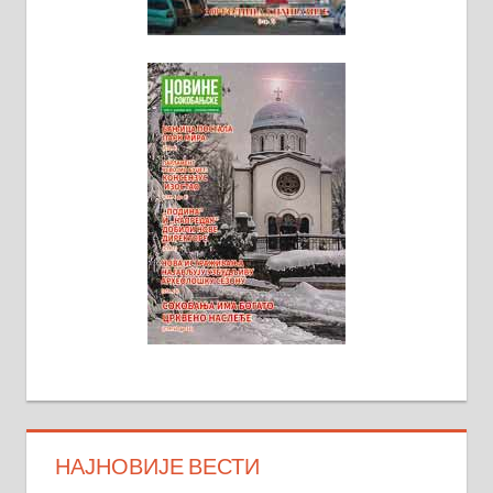
НАЈНОВИЈЕ ВЕСТИ