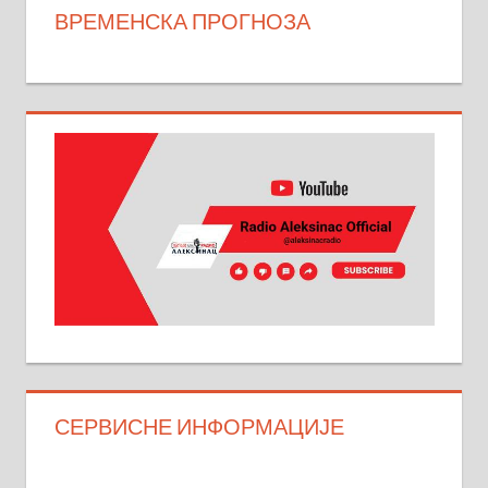
ВРЕМЕНСКА ПРОГНОЗА
СЕРВИСНЕ ИНФОРМАЦИЈЕ